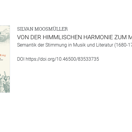
SILVAN MOOSMÜLLER
VON DER HIMMLISCHEN HARMONIE ZUM M
Semantik der Stimmung in Musik und Literatur (1680-1
DOI https://doi.org/10.46500/83533735