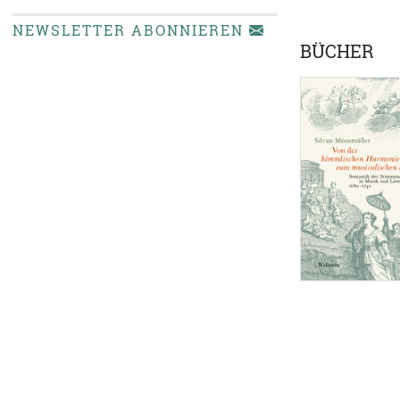
NEWSLETTER ABONNIEREN
BÜCHER