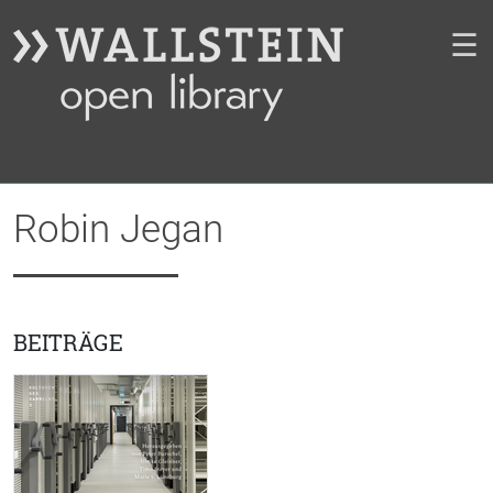
☰
Robin Jegan
BEITRÄGE