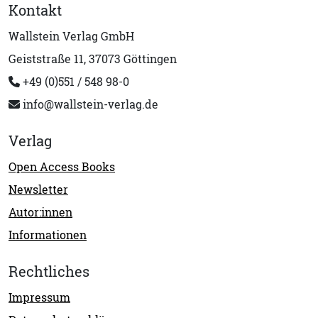
Kontakt
Wallstein Verlag GmbH
Geiststraße 11, 37073 Göttingen
+49 (0)551 / 548 98-0
info@wallstein-verlag.de
Verlag
Open Access Books
Newsletter
Autor:innen
Informationen
Rechtliches
Impressum