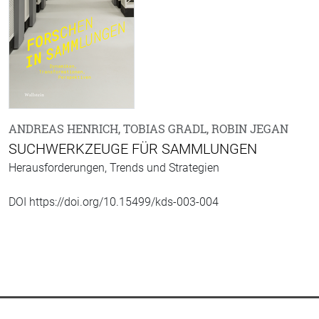
ANDREAS HENRICH, TOBIAS GRADL, ROBIN JEGAN
SUCHWERKZEUGE FÜR SAMMLUNGEN
Herausforderungen, Trends und Strategien
DOI https://doi.org/10.15499/kds-003-004