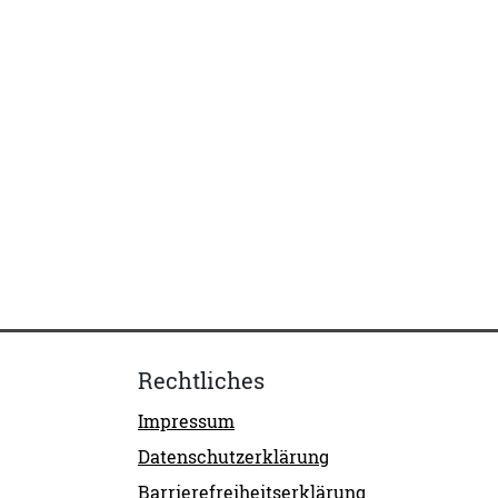
Rechtliches
Impressum
Datenschutzerklärung
Barrierefreiheitserklärung