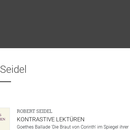
Seidel
ROBERT SEIDEL
KONTRASTIVE LEKTÜREN
Goethes Ballade 'Die Braut von Corinth' im Spiegel ihrer