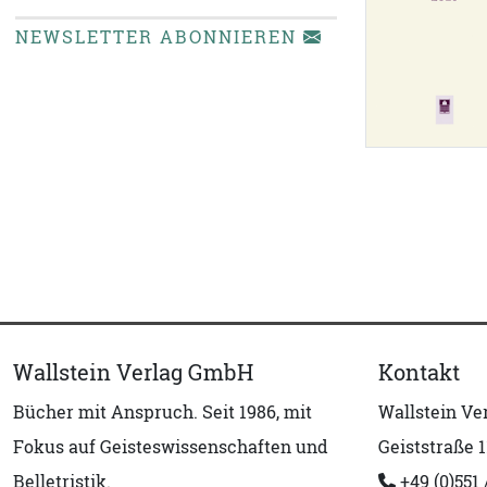
NEWSLETTER ABONNIEREN
Wallstein Verlag GmbH
Kontakt
Bücher mit Anspruch. Seit 1986, mit
Wallstein V
Fokus auf Geisteswissenschaften und
Geiststraße 1
Belletristik.
+49 (0)551 