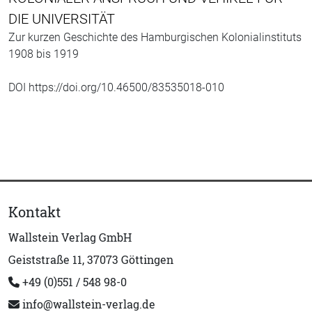
DIE UNIVERSITÄT
Zur kurzen Geschichte des Hamburgischen Kolonialinstituts
1908 bis 1919
DOI https://doi.org/10.46500/83535018-010
Kontakt
Wallstein Verlag GmbH
Geiststraße 11, 37073 Göttingen
+49 (0)551 / 548 98-0
info@wallstein-verlag.de