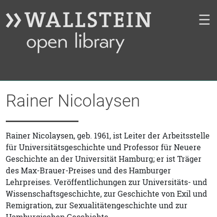
☰
Rainer Nicolaysen
Rainer Nicolaysen, geb. 1961, ist Leiter der Arbeitsstelle
für Universitätsgeschichte und Professor für Neuere
Geschichte an der Universität Hamburg; er ist Träger
des Max-Brauer-Preises und des Hamburger
Lehrpreises. Veröffentlichungen zur Universitäts- und
Wissenschaftsgeschichte, zur Geschichte von Exil und
Remigration, zur Sexualitätengeschichte und zur