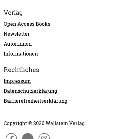
Verlag
Open Access Books
Newsletter
Autor:innen
Informationen
Rechtliches
Impressum
Datenschutzerklärung
Barrierefreiheitserklärung
Copyright © 2026 Wallstein Verlag