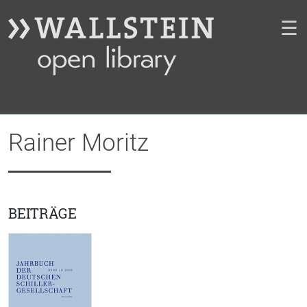
☰
Rainer Moritz
BEITRÄGE