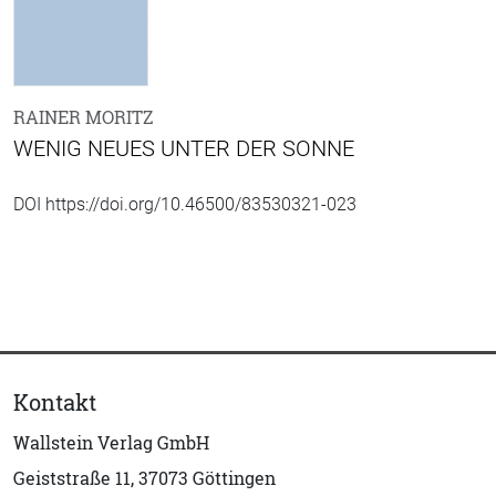
RAINER MORITZ
WENIG NEUES UNTER DER SONNE
DOI https://doi.org/10.46500/83530321-023
Kontakt
Wallstein Verlag GmbH
Geiststraße 11, 37073 Göttingen