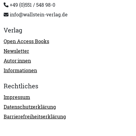
+49 (0)551 / 548 98-0
info@wallstein-verlag.de
Verlag
Open Access Books
Newsletter
Autor:innen
Informationen
Rechtliches
Impressum
Datenschutzerklärung
Barrierefreiheitserklärung