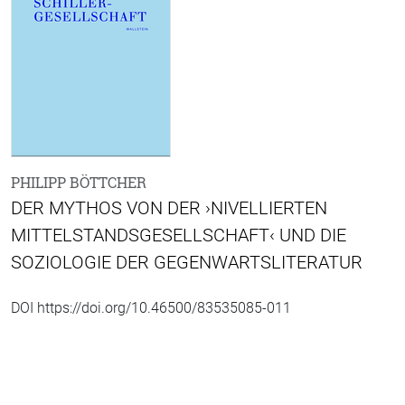
PHILIPP BÖTTCHER
DER MYTHOS VON DER ›NIVELLIERTEN
MITTELSTANDSGESELLSCHAFT‹ UND DIE
SOZIOLOGIE DER GEGENWARTSLITERATUR
DOI https://doi.org/10.46500/83535085-011