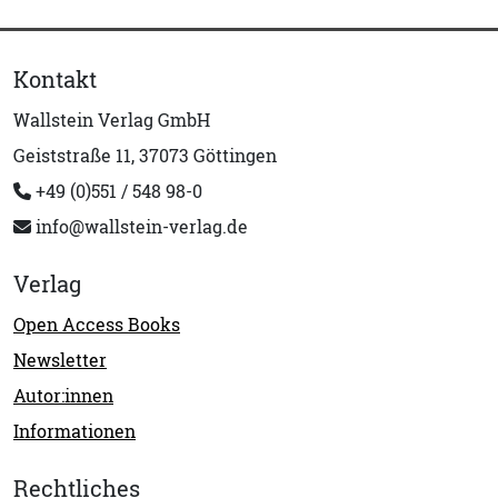
Kontakt
Wallstein Verlag GmbH
Geiststraße 11, 37073 Göttingen
+49 (0)551 / 548 98-0
info@wallstein-verlag.de
Verlag
Open Access Books
Newsletter
Autor:innen
Informationen
Rechtliches