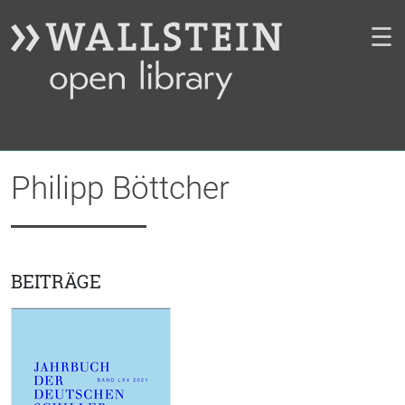
☰
Philipp Böttcher
BEITRÄGE