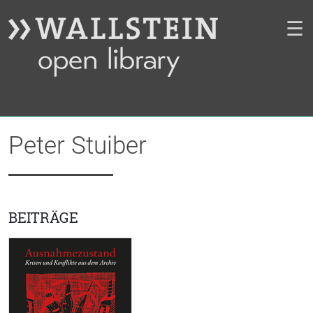
☰
Peter Stuiber
BEITRÄGE