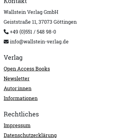
Kontakt
Wallstein Verlag GmbH
Geiststraße 11, 37073 Göttingen
+49 (0)551 / 548 98-0
info@wallstein-verlag.de
Verlag
Open Access Books
Newsletter
Autor:innen
Informationen
Rechtliches
Impressum
Datenschutzerklärung