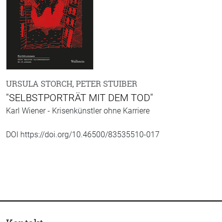
URSULA STORCH, PETER STUIBER
"SELBSTPORTRÄT MIT DEM TOD"
Karl Wiener - Krisenkünstler ohne Karriere
DOI https://doi.org/10.46500/83535510-017