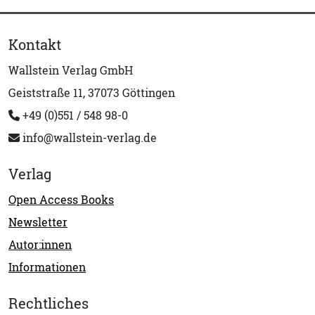
Kontakt
Wallstein Verlag GmbH
Geiststraße 11, 37073 Göttingen
+49 (0)551 / 548 98-0
info@wallstein-verlag.de
Verlag
Open Access Books
Newsletter
Autor:innen
Informationen
Rechtliches