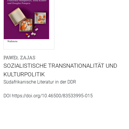
PAWEŁ ZAJAS
SOZIALISTISCHE TRANSNATIONALITÄT UND
KULTURPOLITIK
Südafrikanische Literatur in der DDR
DOI https://doi.org/10.46500/83533995-015