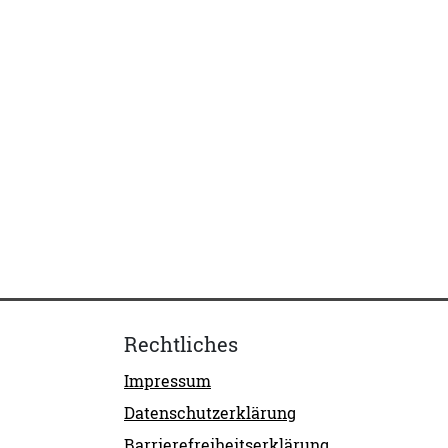
Rechtliches
Impressum
Datenschutzerklärung
Barrierefreiheitserklärung