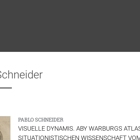
Schneider
PABLO SCHNEIDER
VISUELLE DYNAMIS. ABY WARBURGS ATLAS
SITUATIONISTISCHEN WISSENSCHAFT VOM