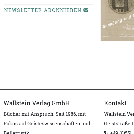
NEWSLETTER ABONNIEREN
Wallstein Verlag GmbH
Kontakt
Bücher mit Anspruch. Seit 1986, mit
Wallstein V
Fokus auf Geisteswissenschaften und
Geiststraße 1
Belletristik.
+49 (0)551 