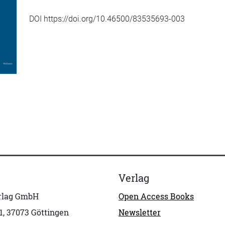
DOI https://doi.org/10.46500/83535693-003
Verlag
erlag GmbH
Open Access Books
1, 37073 Göttingen
Newsletter