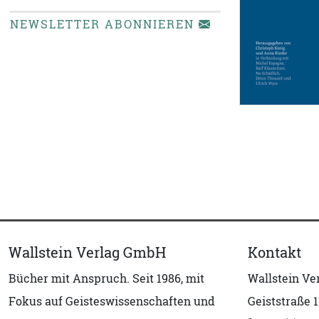
NEWSLETTER ABONNIEREN
Wallstein Verlag GmbH
Kontakt
Bücher mit Anspruch. Seit 1986, mit
Wallstein V
Fokus auf Geisteswissenschaften und
Geiststraße 1