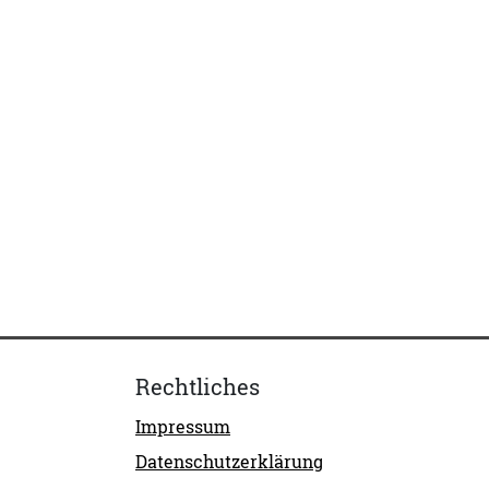
Rechtliches
Impressum
Datenschutzerklärung