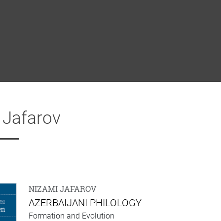
 Jafarov
NIZAMI JAFAROV
AZERBAIJANI PHILOLOGY
Formation and Evolution