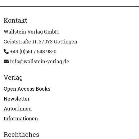
Kontakt
Wallstein Verlag GmbH
Geiststraße 11, 37073 Göttingen
+49 (0)551 / 548 98-0
info@wallstein-verlag.de
Verlag
Open Access Books
Newsletter
Autor:innen
Informationen
Rechtliches