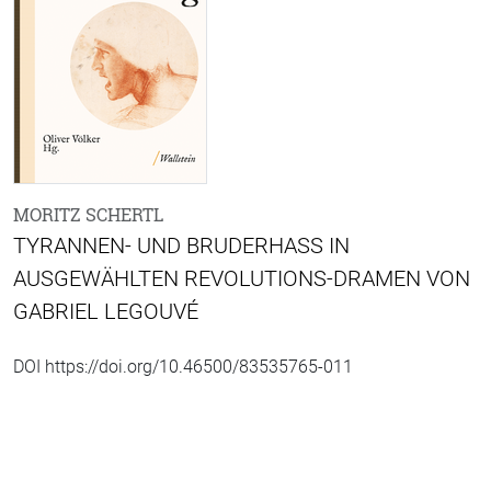
MORITZ SCHERTL
TYRANNEN- UND BRUDERHASS IN
AUSGEWÄHLTEN REVOLUTIONS-DRAMEN VON
GABRIEL LEGOUVÉ
DOI https://doi.org/10.46500/83535765-011