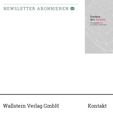
NEWSLETTER ABONNIEREN
Wallstein Verlag GmbH
Kontakt