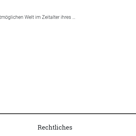
möglichen Welt im Zeitalter ihres …
Rechtliches