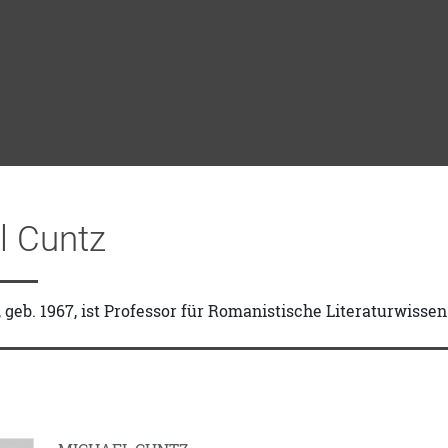
l Cuntz
 geb. 1967, ist Professor für Romanistische Literaturwissen