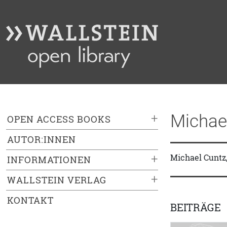
Michae
+
OPEN ACCESS BOOKS
AUTOR:INNEN
+
Michael Cuntz,
INFORMATIONEN
+
WALLSTEIN VERLAG
KONTAKT
BEITRÄGE