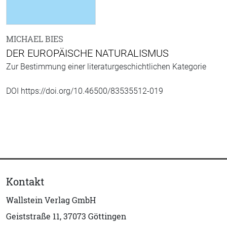
MICHAEL BIES
DER EUROPÄISCHE NATURALISMUS
Zur Bestimmung einer literaturgeschichtlichen Kategorie
DOI https://doi.org/10.46500/83535512-019
Kontakt
Wallstein Verlag GmbH
Geiststraße 11, 37073 Göttingen