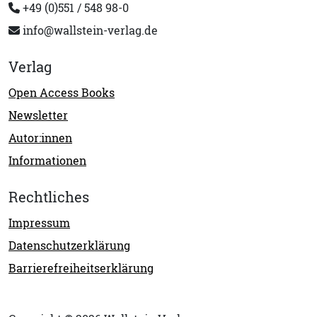
+49 (0)551 / 548 98-0
info@wallstein-verlag.de
Verlag
Open Access Books
Newsletter
Autor:innen
Informationen
Rechtliches
Impressum
Datenschutzerklärung
Barrierefreiheitserklärung