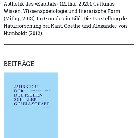
Ästhetik des »Kapitals« (Mithg., 2020); Gattungs-
Wissen. Wissenspoetologie und literarische Form
(Mithg., 2013); Im Grunde ein Bild. Die Darstellung der
Naturforschung bei Kant, Goethe und Alexander von
Humboldt (2012).
BEITRÄGE