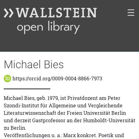
☰
Michael Bies
https://orcid.org/0009-0004-8866-7973
Michael Bies, geb. 1979, ist Privatdozent am Peter
Szondi-Institut für Allgemeine und Vergleichende
Literaturwissenschaft der Freien Universität Berlin
und derzeit Gastprofessor an der Humboldt-Universität
zu Berlin.
Veröffentlichungen u. a.: Marx konkret. Poetik und