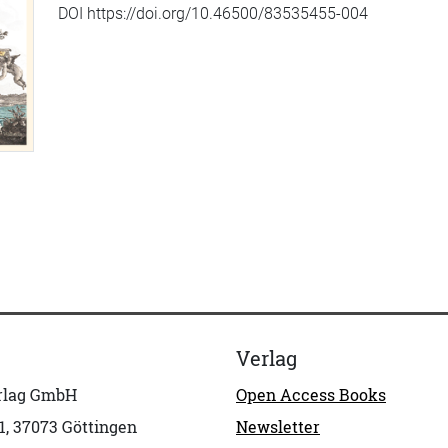
DOI https://doi.org/10.46500/83535455-004
Verlag
erlag GmbH
Open Access Books
1, 37073 Göttingen
Newsletter