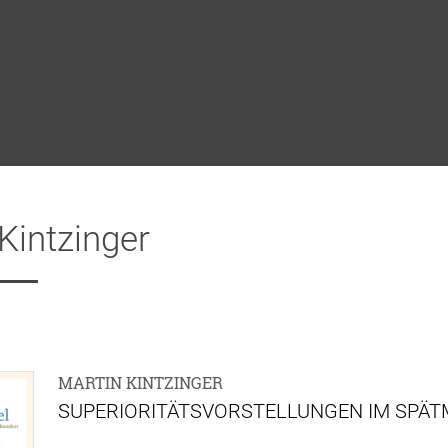
Kintzinger
MARTIN KINTZINGER
SUPERIORITÄTSVORSTELLUNGEN IM SPÄT