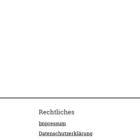
Rechtliches
Impressum
Datenschutzerklärung