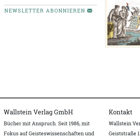
NEWSLETTER ABONNIEREN
Wallstein Verlag GmbH
Kontakt
Bücher mit Anspruch. Seit 1986, mit
Wallstein V
Fokus auf Geisteswissenschaften und
Geiststraße 1