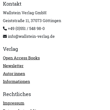
Kontakt
Wallstein Verlag GmbH
Geiststraße 11, 37073 Göttingen
+49 (0)551 / 548 98-0
info@wallstein-verlag.de
Verlag
Open Access Books
Newsletter
Autor:innen
Informationen
Rechtliches
Impressum