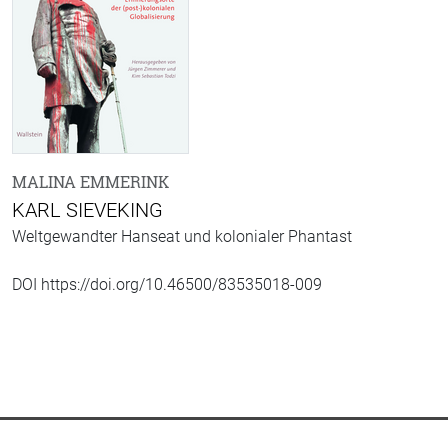
MALINA EMMERINK
KARL SIEVEKING
Weltgewandter Hanseat und kolonialer Phantast
DOI https://doi.org/10.46500/83535018-009