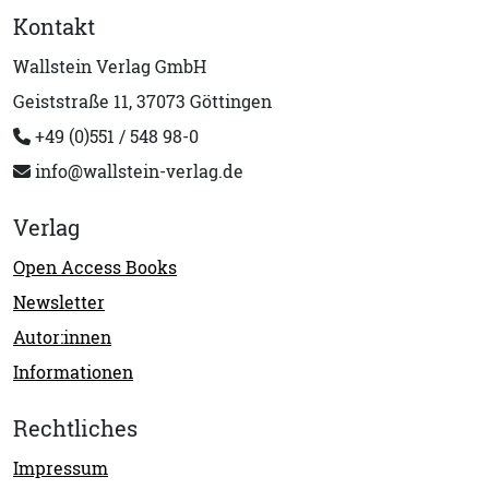
Kontakt
Wallstein Verlag GmbH
Geiststraße 11, 37073 Göttingen
+49 (0)551 / 548 98-0
info@wallstein-verlag.de
Verlag
Open Access Books
Newsletter
Autor:innen
Informationen
Rechtliches
Impressum