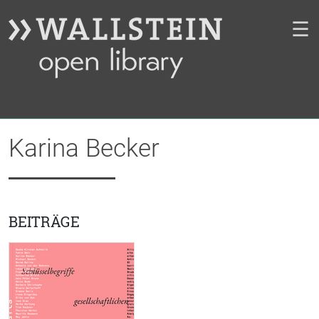
☰
Karina Becker
BEITRÄGE