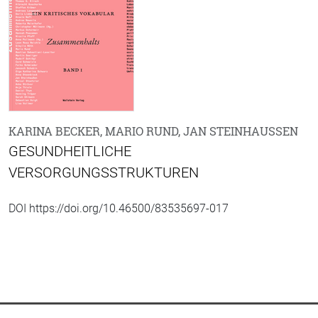
KARINA BECKER, MARIO RUND, JAN STEINHAUSSEN
GESUNDHEITLICHE
VERSORGUNGSSTRUKTUREN
DOI https://doi.org/10.46500/83535697-017