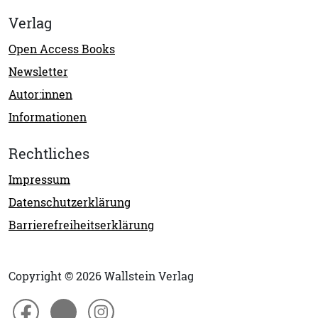
Verlag
Open Access Books
Newsletter
Autor:innen
Informationen
Rechtliches
Impressum
Datenschutzerklärung
Barrierefreiheitserklärung
Copyright © 2026 Wallstein Verlag