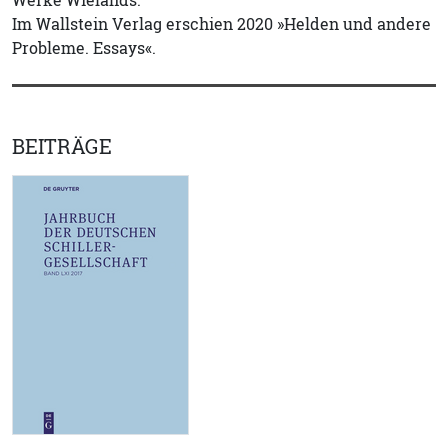
Werke Wielands.
Im Wallstein Verlag erschien 2020 »Helden und andere
Probleme. Essays«.
BEITRÄGE