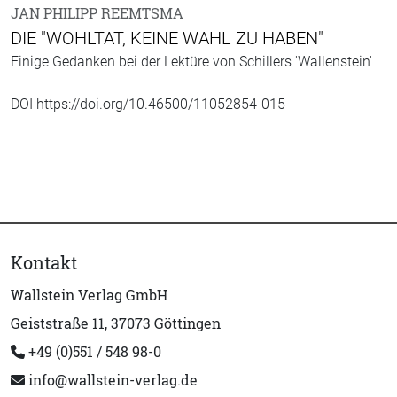
JAN PHILIPP REEMTSMA
DIE "WOHLTAT, KEINE WAHL ZU HABEN"
Einige Gedanken bei der Lektüre von Schillers 'Wallenstein'
DOI https://doi.org/10.46500/11052854-015
Kontakt
Wallstein Verlag GmbH
Geiststraße 11, 37073 Göttingen
+49 (0)551 / 548 98-0
info@wallstein-verlag.de