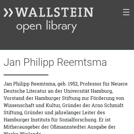
☰
Jan Philipp Reemtsma
Jan Philipp Reemtsma, geb. 1952, Professor für Neuere
Deutsche Literatur an der Universität Hamburg,
Vorstand der Hamburger Stiftung zur Förderung von
Wissenschaft und Kultur, Gründer der Arno Schmidt
Stiftung, Gründer und jahrelanger Leiter des
Hamburger Instituts für Sozialforschung. Er ist
Mitherausgeber der Oßmannstedter Ausgabe der