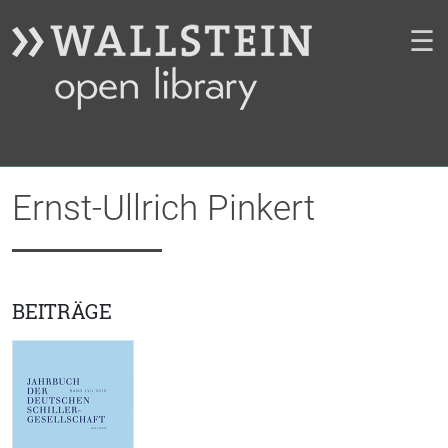
☰
Ernst-Ullrich Pinkert
BEITRÄGE