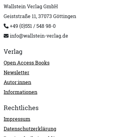
Wallstein Verlag GmbH
Geiststraße 11, 37073 Göttingen
+49 (0)551 / 548 98-0
info@wallstein-verlag.de
Verlag
Open Access Books
Newsletter
Autor:innen
Informationen
Rechtliches
Impressum
Datenschutzerklärung