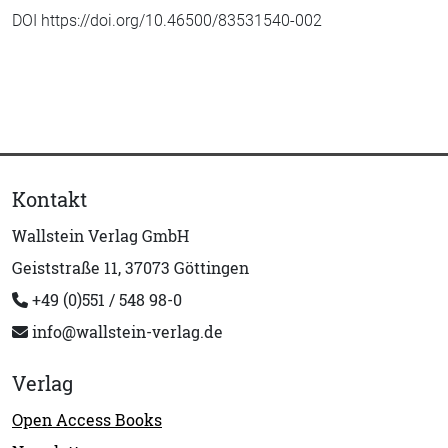
DOI https://doi.org/10.46500/83531540-002
Kontakt
Wallstein Verlag GmbH
Geiststraße 11, 37073 Göttingen
+49 (0)551 / 548 98-0
info@wallstein-verlag.de
Verlag
Open Access Books