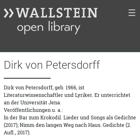
☰
Dirk von Petersdorff
Dirk von Petersdorff, geb. 1966, ist
Literaturwissenschaftler und Lyriker. Er unterrichtet
an der Universität Jena.
Veröffentlichungen u. a.:
In der Bar zum Krokodil. Lieder und Songs als Gedichte
(2017); Nimm den langen Weg nach Haus. Gedichte (2.
Aufl., 2017).