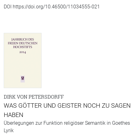
DOI https://doi.org/10.46500/11034555-021
DIRK VON PETERSDORFF
WAS GÖTTER UND GEISTER NOCH ZU SAGEN
HABEN
Überlegungen zur Funktion religiöser Semantik in Goethes
Lyrik