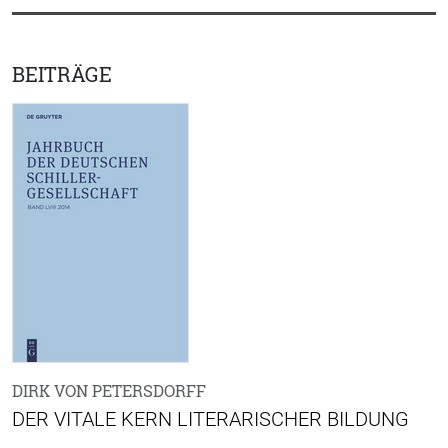
BEITRÄGE
DIRK VON PETERSDORFF
DER VITALE KERN LITERARISCHER BILDUNG