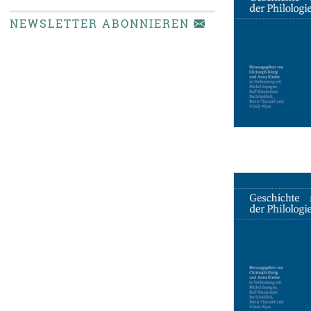
NEWSLETTER ABONNIEREN