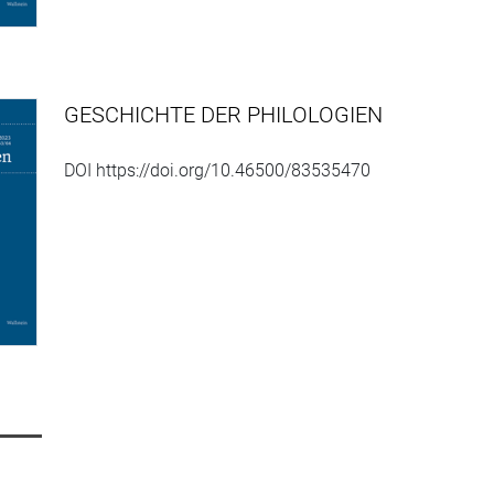
GESCHICHTE DER PHILOLOGIEN
DOI https://doi.org/10.46500/83535470