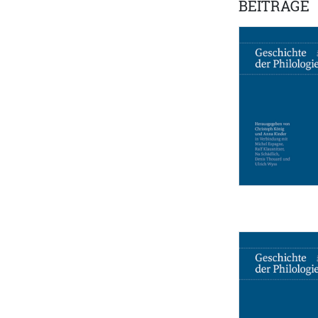
BEITRÄGE