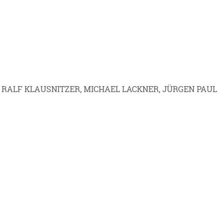
RALF KLAUSNITZER, MICHAEL LACKNER, JÜRGEN PAUL