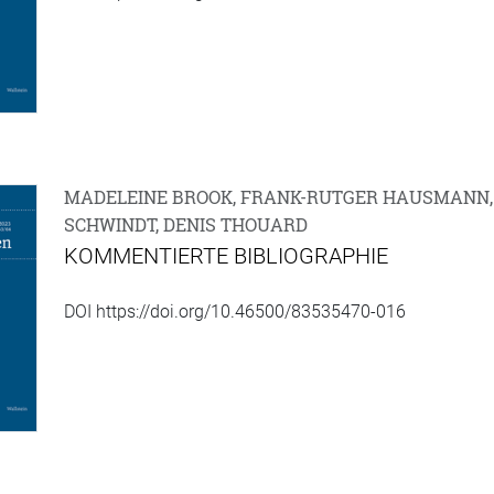
MADELEINE BROOK, FRANK-RUTGER HAUSMANN, 
SCHWINDT, DENIS THOUARD
KOMMENTIERTE BIBLIOGRAPHIE
DOI https://doi.org/10.46500/83535470-016