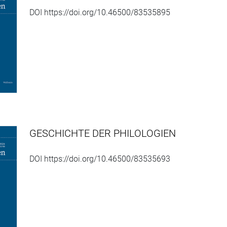
DOI https://doi.org/10.46500/83535895
GESCHICHTE DER PHILOLOGIEN
DOI https://doi.org/10.46500/83535693