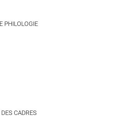
E PHILOLOGIE
S DES CADRES