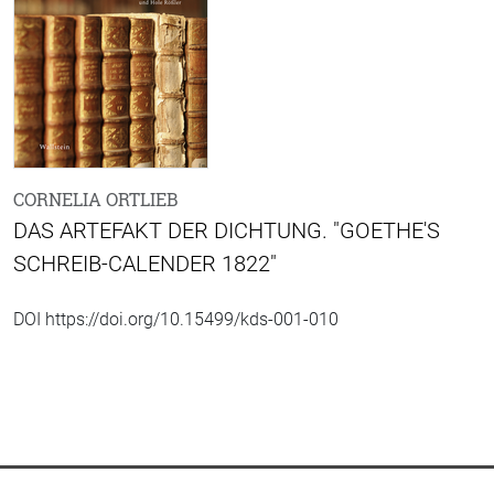
CORNELIA ORTLIEB
DAS ARTEFAKT DER DICHTUNG. "GOETHE'S
SCHREIB-CALENDER 1822"
DOI https://doi.org/10.15499/kds-001-010