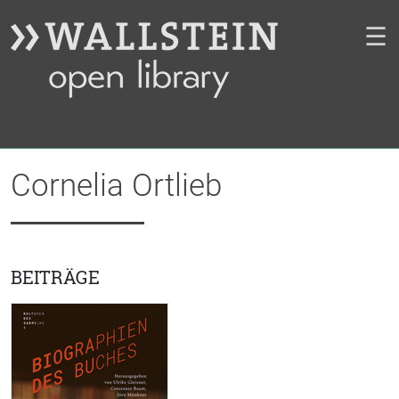
☰
Cornelia Ortlieb
BEITRÄGE