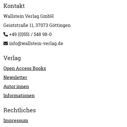
Kontakt
Wallstein Verlag GmbH
Geiststraße 11, 37073 Göttingen
+49 (0)551 / 548 98-0
info@wallstein-verlag.de
Verlag
Open Access Books
Newsletter
Autor:innen
Informationen
Rechtliches
Impressum