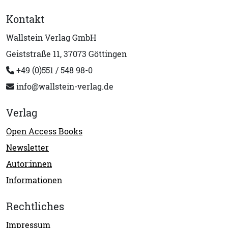
Kontakt
Wallstein Verlag GmbH
Geiststraße 11, 37073 Göttingen
+49 (0)551 / 548 98-0
info@wallstein-verlag.de
Verlag
Open Access Books
Newsletter
Autor:innen
Informationen
Rechtliches
Impressum