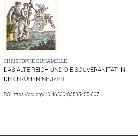
CHRISTOPHE DUHAMELLE
DAS ALTE REICH UND DIE SOUVERÄNITÄT IN
DER FRÜHEN NEUZEIT
DOI https://doi.org/10.46500/83535455-007