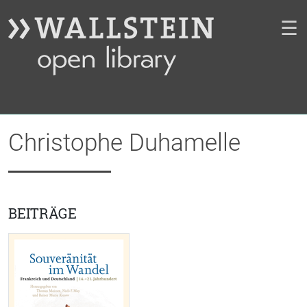
☰
Christophe Duhamelle
BEITRÄGE