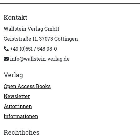
Kontakt
Wallstein Verlag GmbH
Geiststraße 11, 37073 Göttingen
+49 (0)551 / 548 98-0
info@wallstein-verlag.de
Verlag
Open Access Books
Newsletter
Autor:innen
Informationen
Rechtliches