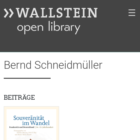
☰
Bernd Schneidmüller
BEITRÄGE