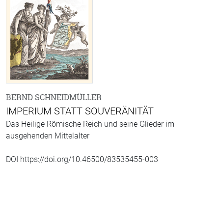
BERND SCHNEIDMÜLLER
IMPERIUM STATT SOUVERÄNITÄT
Das Heilige Römische Reich und seine Glieder im
ausgehenden Mittelalter
DOI https://doi.org/10.46500/83535455-003