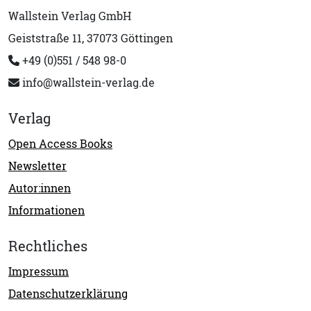
Wallstein Verlag GmbH
Geiststraße 11, 37073 Göttingen
+49 (0)551 / 548 98-0
info@wallstein-verlag.de
Verlag
Open Access Books
Newsletter
Autor:innen
Informationen
Rechtliches
Impressum
Datenschutzerklärung