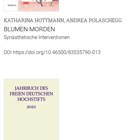
KATHARINA HOTTMANN, ANDREA POLASCHEGG
BLUMEN MORDEN
Synästhetische Interventionen
DOI https://doi.org/10.46500/83535790-013