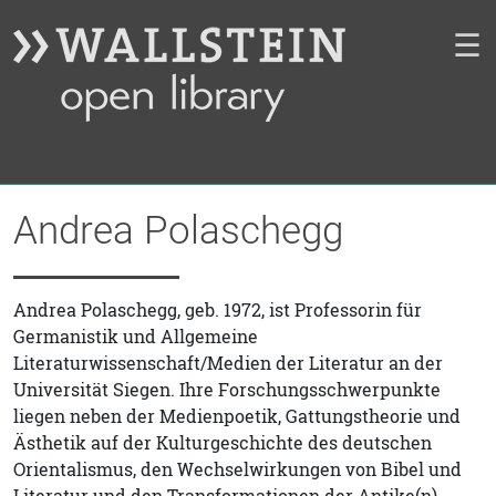
☰
Andrea Polaschegg
Andrea Polaschegg, geb. 1972, ist Professorin für
Germanistik und Allgemeine
Literaturwissenschaft/Medien der Literatur an der
Universität Siegen. Ihre Forschungsschwerpunkte
liegen neben der Medienpoetik, Gattungstheorie und
Ästhetik auf der Kulturgeschichte des deutschen
Orientalismus, den Wechselwirkungen von Bibel und