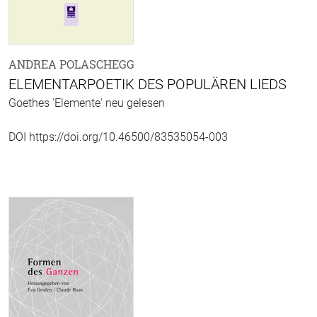
ANDREA POLASCHEGG
ELEMENTARPOETIK DES POPULÄREN LIEDS
Goethes 'Elemente' neu gelesen
DOI https://doi.org/10.46500/83535054-003