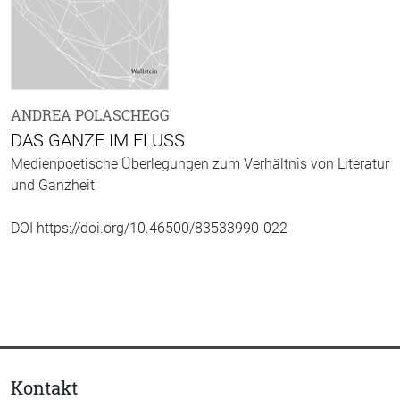
ANDREA POLASCHEGG
DAS GANZE IM FLUSS
Medienpoetische Überlegungen zum Verhältnis von Literatur
und Ganzheit
DOI https://doi.org/10.46500/83533990-022
Kontakt