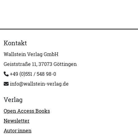
Kontakt
Wallstein Verlag GmbH
Geiststraße 11, 37073 Göttingen
+49 (0)551 / 548 98-0
info@wallstein-verlag.de
Verlag
Open Access Books
Newsletter
Autor:innen