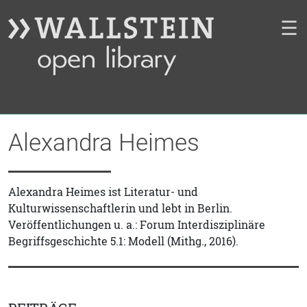
☰
Alexandra Heimes
Alexandra Heimes ist Literatur- und
Kulturwissenschaftlerin und lebt in Berlin.
Veröffentlichungen u. a.: Forum Interdisziplinäre
Begriffsgeschichte 5.1: Modell (Mithg., 2016).