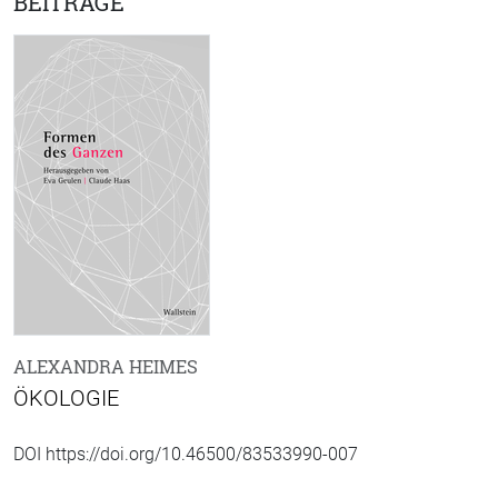
BEITRÄGE
ALEXANDRA HEIMES
ÖKOLOGIE
DOI https://doi.org/10.46500/83533990-007