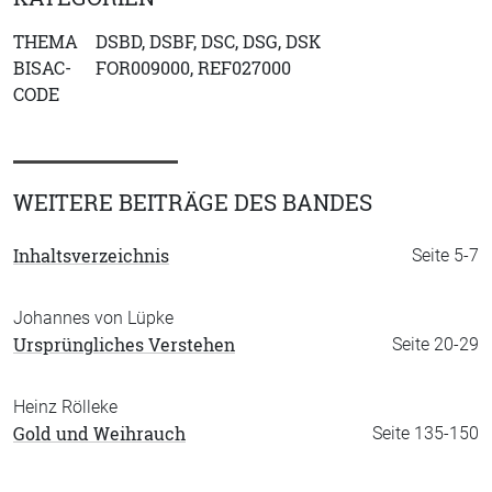
THEMA
DSBD, DSBF, DSC, DSG, DSK
BISAC-
FOR009000, REF027000
CODE
WEITERE BEITRÄGE DES BANDES
Inhaltsverzeichnis
Seite 5-7
Johannes von Lüpke
Ursprüngliches Verstehen
Seite 20-29
Heinz Rölleke
Gold und Weihrauch
Seite 135-150