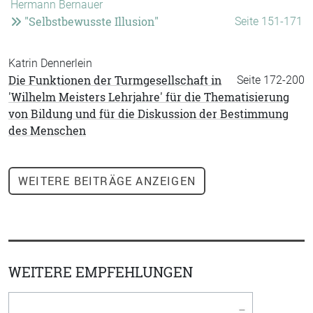
Hermann Bernauer
"Selbstbewusste Illusion"
Seite 151-171
Katrin Dennerlein
Die Funktionen der Turmgesellschaft in
Seite 172-200
'Wilhelm Meisters Lehrjahre' für die Thematisierung
von Bildung und für die Diskussion der Bestimmung
des Menschen
WEITERE
BEITRÄGE ANZEIGEN
WEITERE EMPFEHLUNGEN