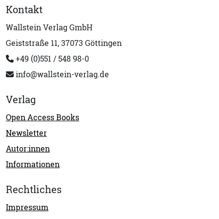
Kontakt
Wallstein Verlag GmbH
Geiststraße 11, 37073 Göttingen
+49 (0)551 / 548 98-0
info@wallstein-verlag.de
Verlag
Open Access Books
Newsletter
Autor:innen
Informationen
Rechtliches
Impressum