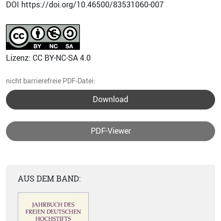
DOI https://doi.org/10.46500/83531060-007
Lizenz: CC BY-NC-SA 4.0
nicht barrierefreie PDF-Datei:
Download
PDF-Viewer
AUS DEM BAND: