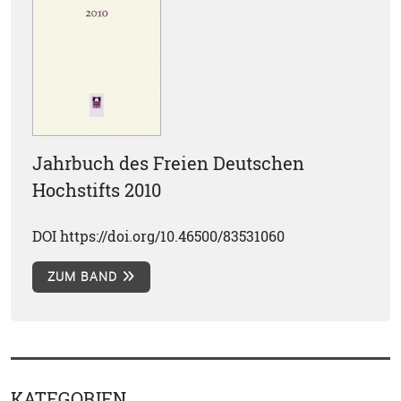
Jahrbuch des Freien Deutschen
Hochstifts 2010
DOI https://doi.org/10.46500/83531060
ZUM BAND
KATEGORIEN