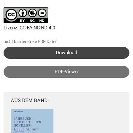
Lizenz: CC BY-NC-ND 4.0
nicht barrierefreie PDF-Datei:
Download
PDF-Viewer
AUS DEM BAND: