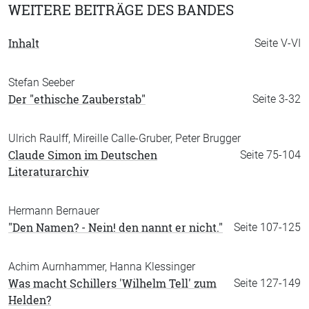
WEITERE BEITRÄGE DES BANDES
Inhalt
Seite V-VI
Stefan Seeber
Der "ethische Zauberstab"
Seite 3-32
Ulrich Raulff, Mireille Calle-Gruber, Peter Brugger
Claude Simon im Deutschen
Seite 75-104
Literaturarchiv
Hermann Bernauer
"Den Namen? - Nein! den nannt er nicht."
Seite 107-125
Achim Aurnhammer, Hanna Klessinger
Was macht Schillers 'Wilhelm Tell' zum
Seite 127-149
Helden?