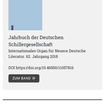
Jahrbuch der Deutschen
Schillergesellschaft
Internationales Organ für Neuere Deutsche
Literatur. 62. Jahrgang 2018
DOI https://doi.org/10.46500/11057816
ZUM BAND