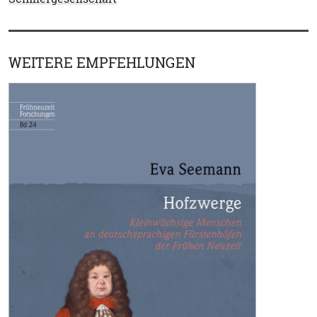
WEITERE EMPFEHLUNGEN