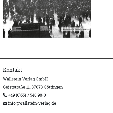
Kontakt
Wallstein Verlag GmbH
Geiststraße 11, 37073 Göttingen
+49 (0)551 / 548 98-0
info@wallstein-verlag.de