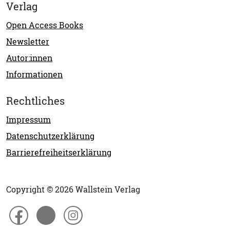
Verlag
Open Access Books
Newsletter
Autor:innen
Informationen
Rechtliches
Impressum
Datenschutzerklärung
Barrierefreiheitserklärung
Copyright © 2026 Wallstein Verlag